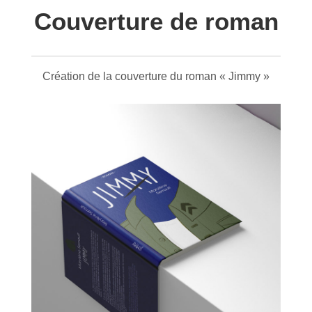
Couverture de roman
Création de la couverture du roman « Jimmy »