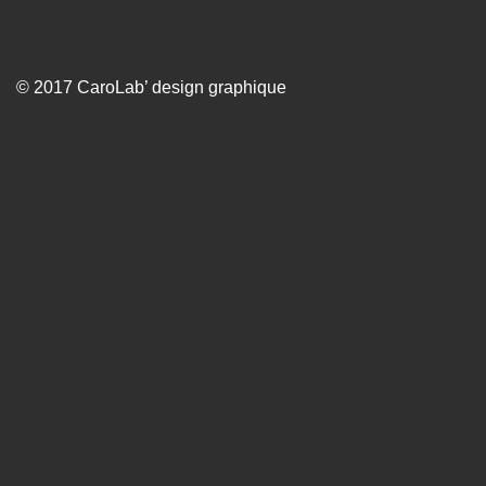
© 2017 CaroLab’ design graphique