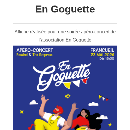
En Goguette
Affiche réalisée pour une soirée apéro-concert de
l’association En Goguette