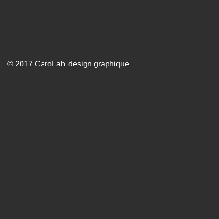
© 2017 CaroLab’ design graphique