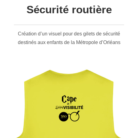
Sécurité routière
Création d’un visuel pour des gilets de sécurité
destinés aux enfants de la Métropole d’Orléans